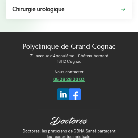
Chirurgie urologique
Polyclinique de Grand Cognac
71, avenue d'Angoulême - Châteaubernard
16112 Cognac
Nous contacter
05 36 28 30 03
Doctores, les praticiens de GBNA Santé partagent
leur expertise médicale.