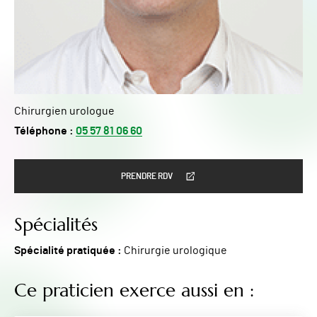
Chirurgien urologue
Téléphone :
05 57 81 06 60
PRENDRE RDV
Spécialités
Spécialité pratiquée :
Chirurgie urologique
Ce praticien exerce aussi en :