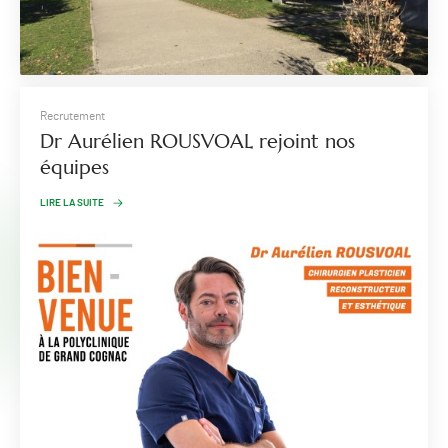
Recrutement
Dr Aurélien ROUSVOAL rejoint nos
équipes
LIRE LA SUITE