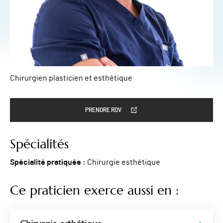
Chirurgien plasticien et esthétique
PRENDRE RDV
Spécialités
Spécialité pratiquée :
Chirurgie esthétique
Ce praticien exerce aussi en :