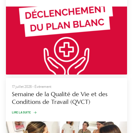
17 juillet 2026
- Événement
Semaine de la Qualité de Vie et des
Conditions de Travail (QVCT)
LIRE LA SUITE