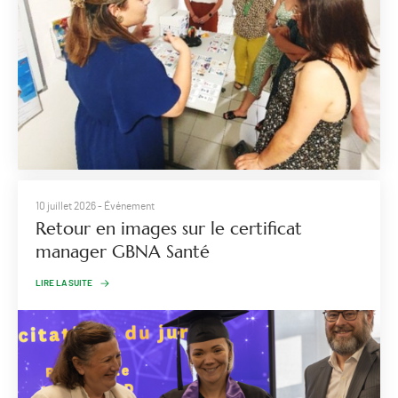
10 juillet 2026
- Événement
Retour en images sur le certificat
manager GBNA Santé
LIRE LA SUITE