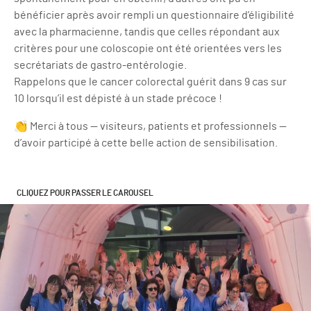
bénéficier après avoir rempli un questionnaire d’éligibilité
avec la pharmacienne, tandis que celles répondant aux
critères pour une coloscopie ont été orientées vers les
secrétariats de gastro-entérologie.
Rappelons que le cancer colorectal guérit dans 9 cas sur
10 lorsqu’il est dépisté à un stade précoce !
👏 Merci à tous — visiteurs, patients et professionnels —
d’avoir participé à cette belle action de sensibilisation.
CLIQUEZ POUR PASSER LE CAROUSEL