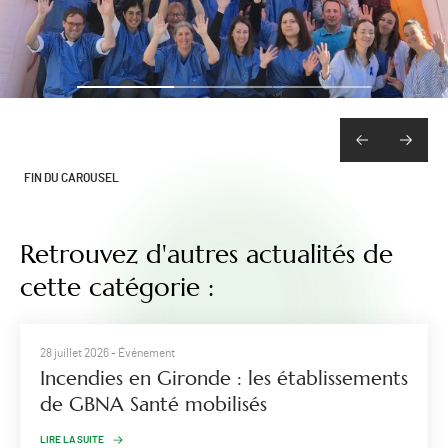
FIN DU CAROUSEL
Retrouvez d'autres actualités de
cette catégorie :
28 juillet 2026
- Événement
Incendies en Gironde : les établissements
de GBNA Santé mobilisés
LIRE LA SUITE