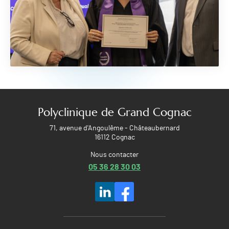
Polyclinique de Grand Cognac
71, avenue d'Angoulême - Châteaubernard
16112 Cognac
Nous contacter
05 36 28 30 03