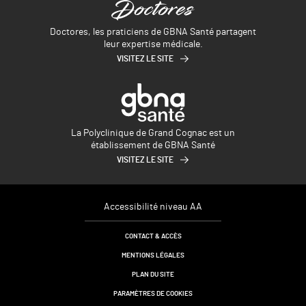
Doctores, les praticiens de GBNA Santé partagent
leur expertise médicale.
VISITEZ LE SITE
La Polyclinique de Grand Cognac est un
établissement de GBNA Santé
VISITEZ LE SITE
Accessibilité niveau AA
CONTACT & ACCÈS
MENTIONS LÉGALES
PLAN DU SITE
PARAMÈTRES DE COOKIES